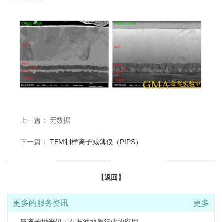
上一篇： 无数据
下一篇：
TEM制样离子减薄仪（PIPS）
【返回】
更多的服务资讯
更多
氩离子抛光仪：在石油地质行业的应用