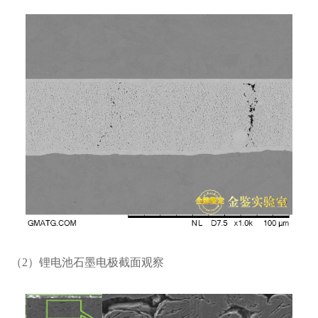
（2）锂电池石墨电极截面观察