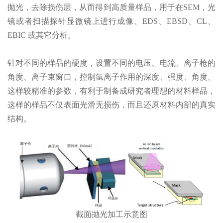
抛光，去除损伤层，从而得到高质量样品，用于在SEM，光
镜或者扫描探针显微镜上进行成像、EDS、EBSD、CL、
EBIC 或其它分析。
针对不同的样品的硬度，设置不同的电压、电流、离子枪的
角度、离子束窗口，控制氩离子作用的深度、强度、角度、
这样较精准的参数，有利于制备成研究者理想的材料样品，
这样的样品不仅表面光滑无损伤，而且还原材料内部的真实
结构。
截面抛光加工示意图