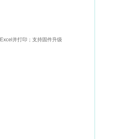
）
Excel并打印；支持固件升级