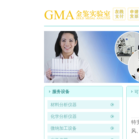
服务设备
可
材料分析仪器
化学分析仪器
特
微纳加工设备
风