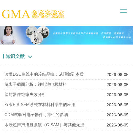
知识文献

读懂DSC曲线中的冷结晶峰：从现象到本质
2026-08-05
氩离子截面剖析：锂电池电极材料
2026-08-05
塑封器件绝缘失效分析
2026-08-05
双束FIB-SEM系统在材料科学中的应用
2026-08-05
CDM试验对电子器件可靠性的影响
2026-08-05
水浸超声扫描显微镜（C-SAM）与其他无损检测技术对比分析
2026-08-05