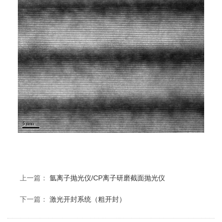
上一篇：
氩离子抛光仪/CP离子研磨截面抛光仪
下一篇：
激光开封系统（粗开封）