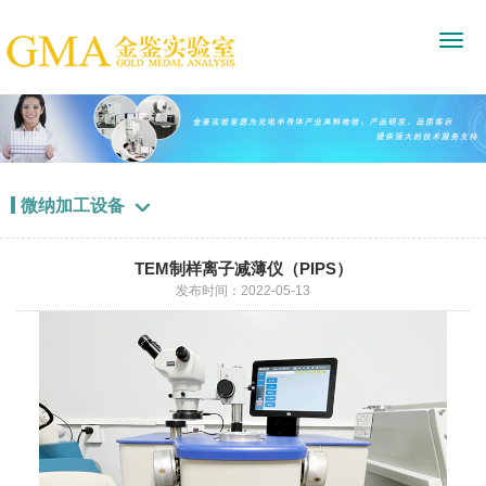
微纳加工设备

TEM制样离子减薄仪（PIPS）
发布时间：2022-05-13