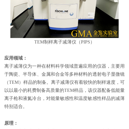
TEM制样离子减薄仪（PIPS）
应用领域：
离子减薄仪为一种在材料科学领域普遍应用的仪器，主要用
于陶瓷、半导体、金属和合金等多种材料的透射电子显微镜
（TEM）样品的制备。离子减薄仪有着较快的制样速度，可
以以最小的耗费制备高质量的TEM样品，该仪器配备低能量
离子枪和液氮冷台，对能量敏感性和温度敏感性样品的减薄
特别适合。
原理：