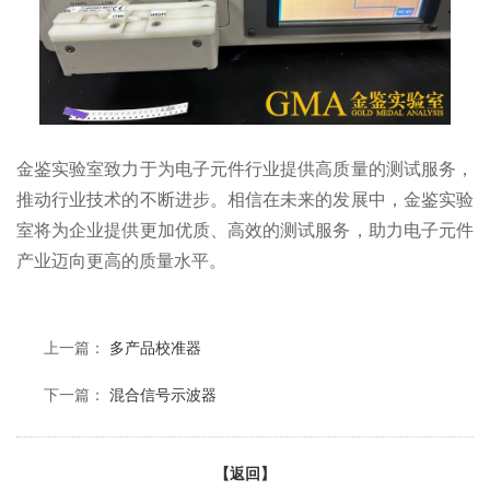
金鉴实验室致力于为电子元件行业提供高质量的测试服务，
推动行业技术的不断进步。相信在未来的发展中，金鉴实验
室将为企业提供更加优质、高效的测试服务，助力电子元件
产业迈向更高的质量水平。
上一篇：
多产品校准器
下一篇：
混合信号示波器
【返回】