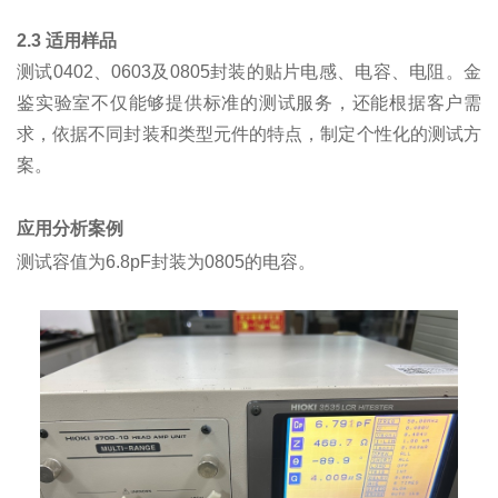
2.3 适用样品
测试0402、0603及0805封装的贴片电感、电容、电阻。
金
鉴实验室不仅能够提供标准的测试服务，还能根据客户需
求，依据不同封装和类型元件的特点，制定个性化的测试方
案。
应用分析案例
测试容值为6.8pF封装为0805的电容。