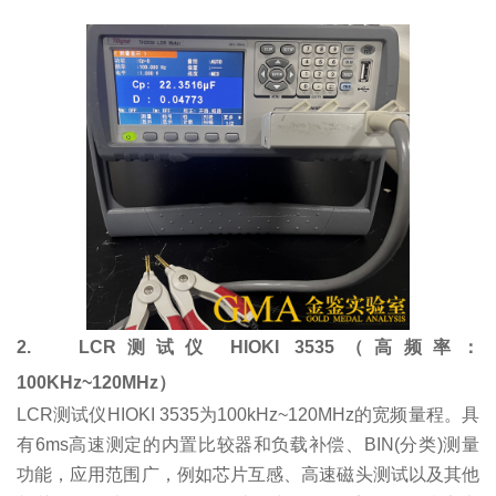
2.
LCR测试仪 HIOKI 3535（高频率：
100KHz~120MHz）
LCR测试仪HIOKI 3535为100kHz~120MHz的宽频量程。具
有6ms高速测定的内置比较器和负载补偿、BIN(分类)测量
功能，应用范围广，例如芯片互感、高速磁头测试以及其他