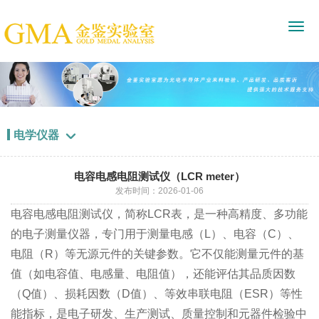
电学仪器

电容电感电阻测试仪（LCR meter）
发布时间：2026-01-06
电容电感电阻测试仪，简称LCR表，是一种高精度、多功能
的电子测量仪器，专门用于测量电感（L）、电容（C）、
电阻（R）等无源元件的关键参数。它不仅能测量元件的基
值（如电容值、电感量、电阻值），还能评估其品质因数
（Q值）、损耗因数（D值）、等效串联电阻（ESR）等性
能指标，是电子研发、生产测试、质量控制和元器件检验中