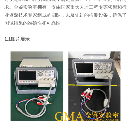
求。
金鉴实验室拥有一支由国家重大人才工程专家领衔和行
业资深技术专家组成的团队
，以及先进的检测设备，确保了
测试结果的准确性和可靠性。
1.1图片展示