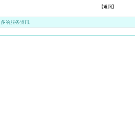
【返回】
更多的服务资讯