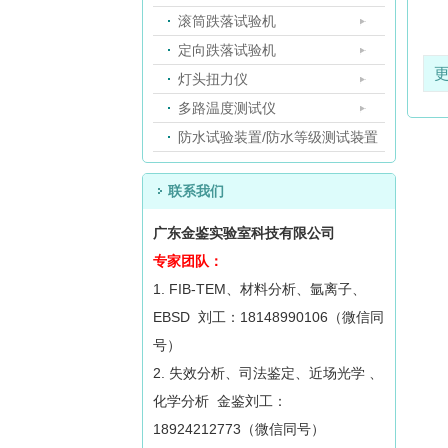
滚筒跌落试验机
定向跌落试验机
灯头扭力仪
多路温度测试仪
防水试验装置/防水等级测试装置
联系我们
广东金鉴实验室科技有限公司
专家团队：
1. FIB-TEM、材料分析、氩离子、
EBSD 刘工：18148990106（微信同
号）
2. 失效分析、司法鉴定、近场光学 、
化学分析 金鉴刘工：
18924212773（微信同号）