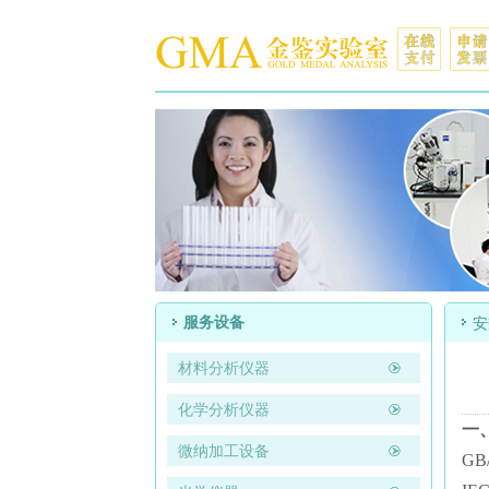
服务设备
安
材料分析仪器
化学分析仪器
一
微纳加工设备
GB