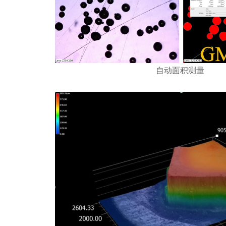
自动面积测量