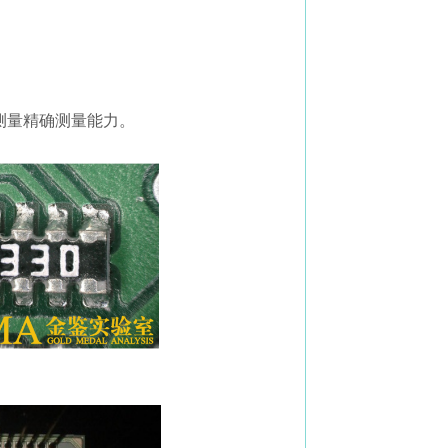
测量精确测量能力。