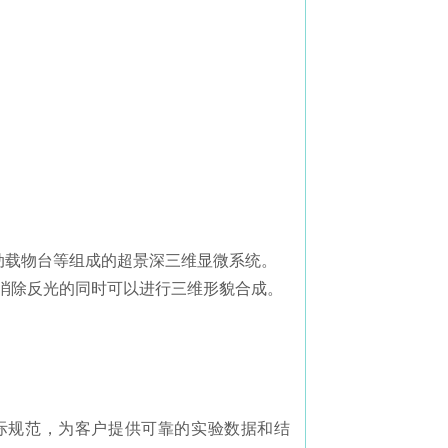
电动载物台等组成的超景深三维显微系统。
在消除反光的同时可以进行三维形貌合成。
际规范，为客户提供可靠的实验数据和结