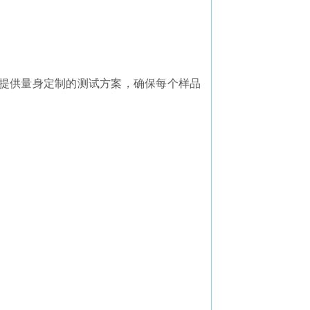
提供量身定制的测试方案，确保每个样品