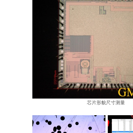
芯片形貌尺寸测量