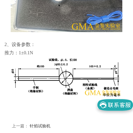
2、
设备参数：
推力：1±0.1N
上一篇：
针焰试验机