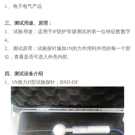
1、 电子电气产品
三、测试用途、原理：
1、 试验用途：适用于IP防护等级测试的第一位特征数数字
4。
2、 测试原理：试验探针施加1N的力作用到外壳的每一个部
位，查看是否可进入外壳内部。
四、测试设备介绍
1、1N推力D型试验探针：BND-DF