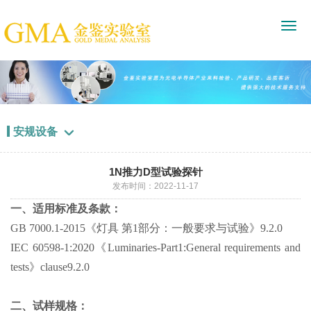
安规设备

1N推力D型试验探针
发布时间：2022-11-17
一、适用标准及条款：
GB 7000.1-2015《灯具 第1部分：一般要求与试验》9.2.0
IEC 60598-1:2020《Luminaries-Part1:General requirements and
tests》clause9.2.0
二、试样规格：