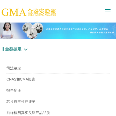
金鉴鉴定

司法鉴定
CNAS和CMA报告
报告翻译
芯片自主可控评测
抽样检测真实反应产品品质