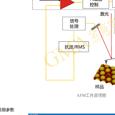
AFM工作原理图
 性能参数