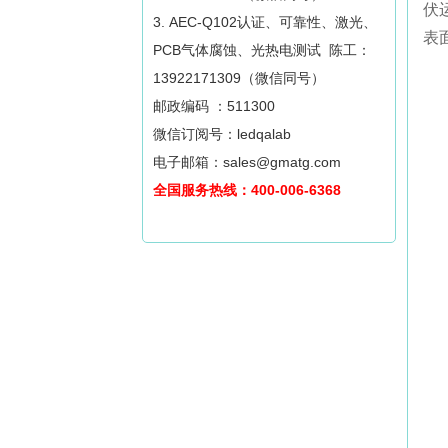
伏
3. AEC-Q102认证、可靠性、激光、
表
PCB气体腐蚀、光热电测试 陈工：
13922171309（微信同号）
邮政编码 ：511300
微信订阅号：ledqalab
电子邮箱：sales@gmatg.com
全国服务热线：400-006-6368