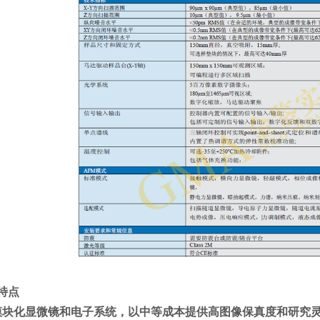
 特点
 模块化显微镜和电子系统，以中等成本提供高图像保真度和研究