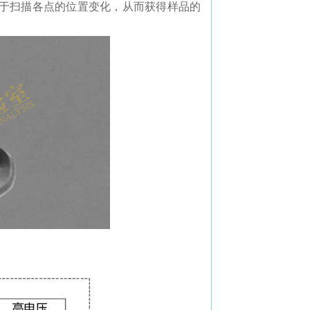
于扫描各点的位置变化，从而获得样品的