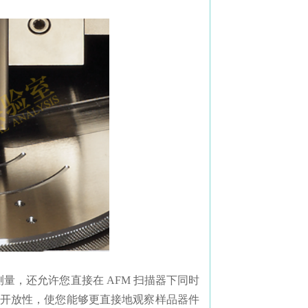
多点测量，还允许您直接在 AFM 扫描器下同时
理开放性，使您能够更直接地观察样品器件