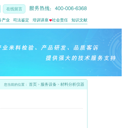
在线留言
务产业
司法鉴定
培训讲座
社会责任
知识文献
首页
服务设备
材料分析仪器
您当前的位置：
>
>