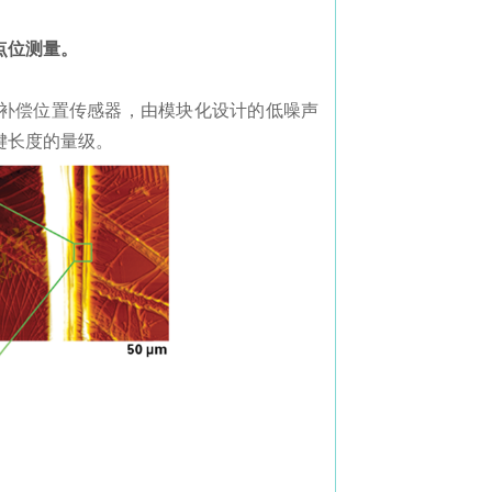
点位测量。
补偿位置传感器，由模块化设计的低噪声
键长度的量级。