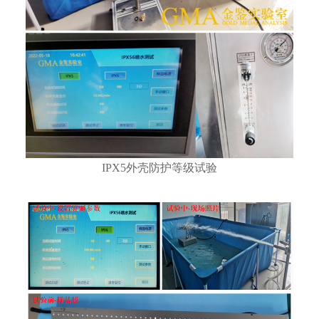
IPX5外壳防护等级试验