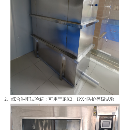
2、综合淋雨试验箱：可用于IPX3、IPX4防护等级试验