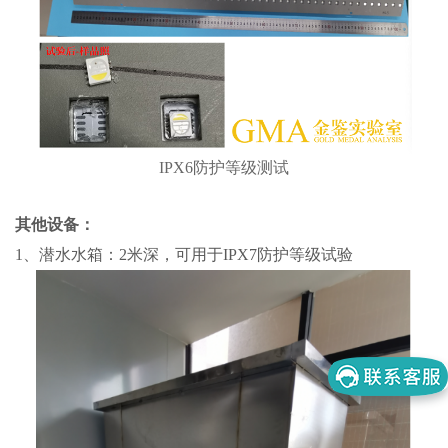
IPX6防护等级测试
其他设备
：
1、潜水水箱：2米深，可用于IPX7防护等级试验