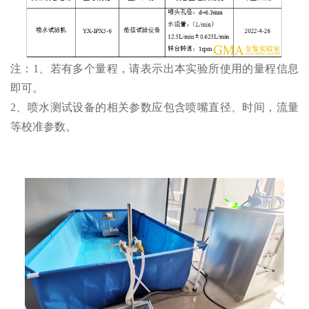
注：1、若有多个量程，请表示出本实验所使用的量程信息
即可。
2、喷水测试设备的相关参数应包含喷嘴直径、时间，流量
等校准参数。