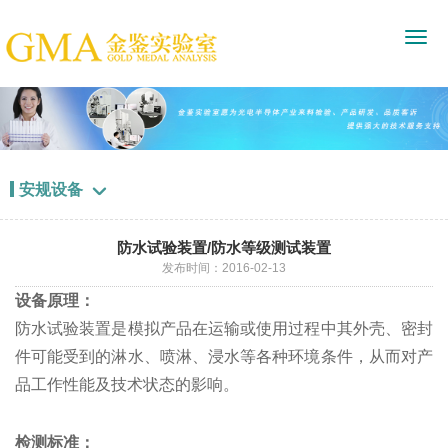
安规设备

防水试验装置/防水等级测试装置
发布时间：2016-02-13
设备原理：
防水试验装置是模拟产品在运输或使用过程中其外壳、密封
件可能受到的淋水、喷淋、浸水等各种环境条件，从而对产
品工作性能及技术状态的影响。
检测标准：