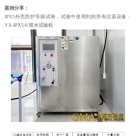
案例分享：
IPX5外壳防护等级试验，试验中使用到的所有仪器设备：
YX-
IPX5-6 喷水试验机