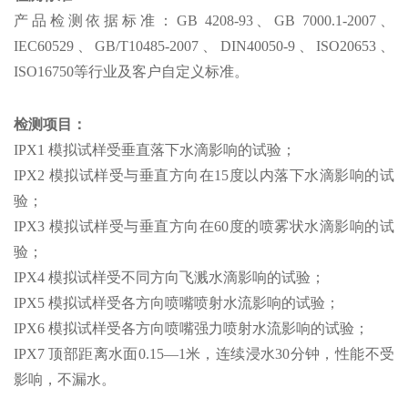
产品检测依据标准：GB 4208-93、GB 7000.1-2007、
IEC60529、GB/T10485-2007、DIN40050-9、ISO20653、
ISO16750等行业及客户自定义标准。
检测项目：
IPX1 模拟试样受垂直落下水滴影响的试验；
IPX2 模拟试样受与垂直方向在15度以内落下水滴影响的试
验；
IPX3 模拟试样受与垂直方向在60度的喷雾状水滴影响的试
验；
IPX4 模拟试样受不同方向飞溅水滴影响的试验；
IPX5 模拟试样受各方向喷嘴喷射水流影响的试验；
IPX6 模拟试样受各方向喷嘴强力喷射水流影响的试验；
IPX7 顶部距离水面0.15—1米，连续浸水30分钟，性能不受
影响，不漏水。