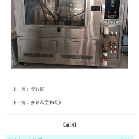
上一篇： 无数据
下一篇：
多路温度测试仪
【返回】