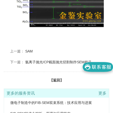
上一篇：
SAM
下一篇：
氩离子抛光/CP截面抛光切割制作SEM样品
【返回】
更多的服务资讯
更多
微电子制造中的FIB-SEM双束系统：技术应用与进展