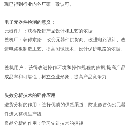
现已得到行业内各厂家一致认可。
电子元器件检测的意义：
元器件厂：获得改进产品设计和工艺的依据
整机厂：获得索赔、改变元器件供货商、改进电路设计、改
进电路板制造工艺、提高测试技术、设计保护电路的依据
。
整机用户：获得改进操作环境和操作规程的依据,提高产品
成品率和可靠性，树立企业形象，提高产品竞争力
。
失效分析技术的延伸应用
进货分析的作用：选择优质的供货渠道，防止假冒伪劣元器
件进入整机生产线
良品分析的作用：学习先进技术的捷径