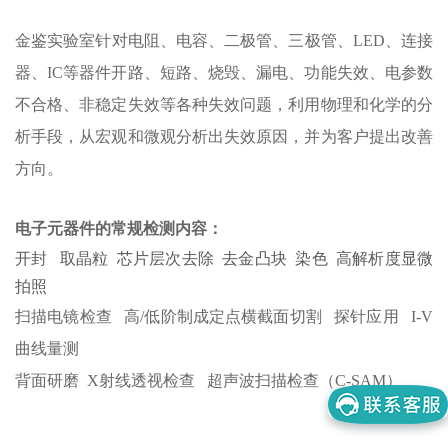
金鉴实验室针对电阻、电容、二极管、三极管、LED、连接
器、IC等器件开路、短路、烧毁、漏电、功能失效、电参数
不合格、非稳定失效等各种失效问题，利用物理和化学的分
析手段，从宏观和微观分析出失效原因，并为客户提出改善
方向。
电子元器件的常规检测内容：
开封 取晶粒 芯片层次去除 去金凸块 染色 高解析度显微
拍照
扫描电镜检查 高/低阶制成定点横截面切割 探针应用 I-V
曲线量测
背面研磨 X射线透视检查 超声波扫描检查（C-SAM）