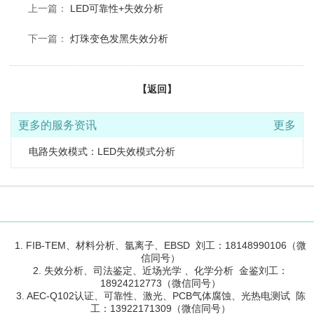
上一篇：
LED可靠性+失效分析
下一篇：
灯珠变色发黑失效分析
【返回】
更多的服务资讯
更多
电路失效模式：LED失效模式分析
1. FIB-TEM、材料分析、氩离子、EBSD 刘工：18148990106（微
信同号）
2. 失效分析、司法鉴定、近场光学 、化学分析 金鉴刘工：
18924212773（微信同号）
3. AEC-Q102认证、可靠性、激光、PCB气体腐蚀、光热电测试 陈
工：13922171309（微信同号）