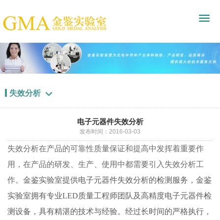
失效分析

电子元器件失效分析
发布时间：2016-03-03
失效分析在产品的可靠性质量保证和提高中发挥着重要作
用，在产品的研发、生产、使用中都需要引入失效分析工
作。
金鉴实验室提供电子元器件失效分析的检测服务，金鉴
实验室拥有专业LED质量工程师团队及高精度电子元器件检
测设备，具有精湛的技术与经验。经过长时间的严格执行，