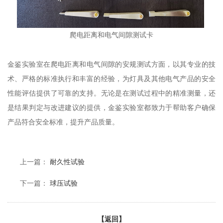
爬电距离和电气间隙测试卡
金鉴实验室在爬电距离和电气间隙的安规测试方面，以其专业的技
术、严格的标准执行和丰富的经验，为灯具及其他电气产品的安全
性能评估提供了可靠的支持。无论是在测试过程中的精准测量，还
是结果判定与改进建议的提供，金鉴实验室都致力于帮助客户确保
产品符合安全标准，提升产品质量。
上一篇：
耐久性试验
下一篇：
球压试验
【返回】