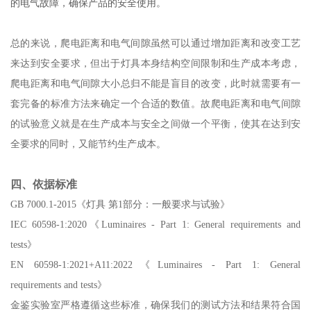
的电气故障，确保产品的安全使用。
总的来说，爬电距离和电气间隙虽然可以通过增加距离和改变工艺
来达到安全要求，但出于灯具本身结构空间限制和生产成本考虑，
爬电距离和电气间隙大小总归不能是盲目的改变，此时就需要有一
套完备的标准方法来确定一个合适的数值。故爬电距离和电气间隙
的试验意义就是在生产成本与安全之间做一个平衡，使其在达到安
全要求的同时，又能节约生产成本。
四、依据标准
GB 7000.1-2015《灯具 第1部分：一般要求与试验》
IEC 60598-1:2020《Luminaires - Part 1: General requirements and
tests》
EN 60598-1:2021+A11:2022《Luminaires - Part 1: General
requirements and tests》
金鉴实验室严格遵循这些标准，确保我们的测试方法和结果符合国