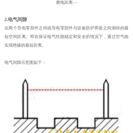
爬电距离—
2.电气间隙
在两个导电零部件之间或导电零部件与设备防护界面之间测得的最
短空间距离。即在保证电气性能稳定和安全的情况下，通过空气能
实现绝缘的最短距离。
电气间隙示意图如下：