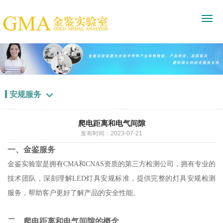
安规服务

爬电距离和电气间隙
发布时间：2023-07-21
一、金鉴服务
金鉴实验室是拥有CMA和CNAS资质的第三方检测公司，拥有专业的
技术团队，深刻理解LED灯具安规标准，提供完整的灯具安规检测
服务，帮助客户更好了解产品的安全性能。
二、爬电距离和电气间隙的概念