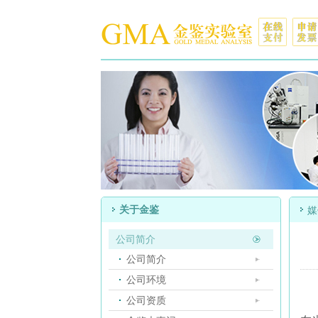
关于金鉴
媒
公司简介
公司简介
公司环境
公司资质