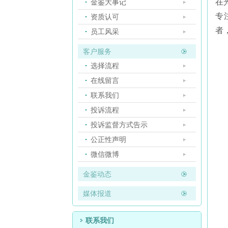
在
金鉴大事记
专
资质认可
者
员工风采
客户服务
选择流程
在线留言
联系我们
投诉流程
投诉监督方式告示
公正性声明
微信微博
金鉴动态
媒体报道
联系我们