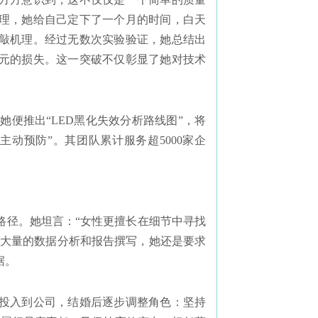
理，她给自己定下了一个月的时间，白天
敲机理。经过无数次实验验证，她总结出
亿元的损失。这一突破不仅彰显了她对技术
，她便推出“LED黑化失效分析路线图”，将
主动预防”。其团队累计服务超5000家企
路径。她坦言：“女性更擅长在细节中寻找
成大量的数据分析和报告撰写，她还是要求
据。
投入到公司，结婚后逐步调整角色：坚持