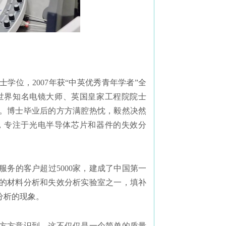
学位，2007年获“中英优秀青年学者”全
世界知名电镜大师、英国皇家工程院院士
研训练。博士毕业后的方方满腔热忱，毅然决然
室，专注于光电半导体芯片和器件的失效分
服务的客户超过5000家，建成了中国第一
尖的材料分析和失效分析实验室之一，填补
分析的现象。
。方方意识到，这不仅仅是一个简单的质量